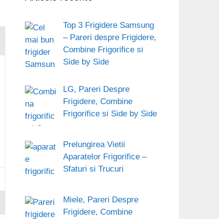
Top 3 Frigidere Samsung
– Pareri despre Frigidere,
Combine Frigorifice si
Side by Side
LG, Pareri Despre
Frigidere, Combine
Frigorifice si Side by Side
Prelungirea Vietii
Aparatelor Frigorifice –
Sfaturi si Trucuri
Miele, Pareri Despre
Frigidere, Combine