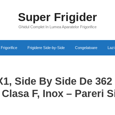
Super Frigider
Ghidul Complet In Lumea Aparatelor Frigorifice
Frigorifice
Frigidere Side-by-Side
Congelatoare
Lazi
1, Side By Side De 362
 Clasa F, Inox – Pareri S