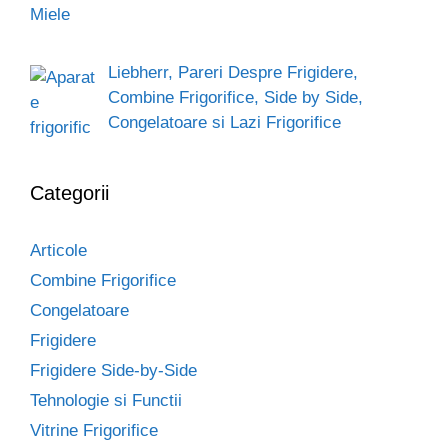
Liebherr, Pareri Despre Frigidere,
Combine Frigorifice, Side by Side,
Congelatoare si Lazi Frigorifice
Categorii
Articole
Combine Frigorifice
Congelatoare
Frigidere
Frigidere Side-by-Side
Tehnologie si Functii
Vitrine Frigorifice