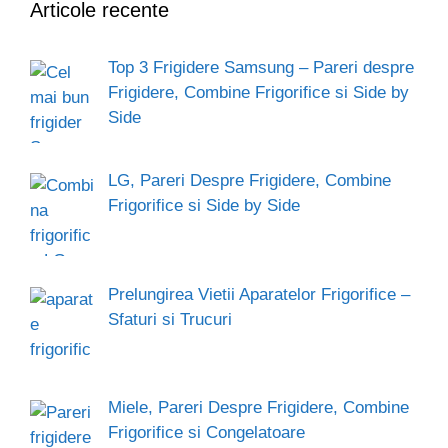
Articole recente
A++,
Pareri
si
Top 3 Frigidere Samsung – Pareri despre
Frigidere, Combine Frigorifice si Side by
Review
Side
LG, Pareri Despre Frigidere, Combine
Frigorifice si Side by Side
Prelungirea Vietii Aparatelor Frigorifice –
Sfaturi si Trucuri
Miele, Pareri Despre Frigidere, Combine
Frigorifice si Congelatoare