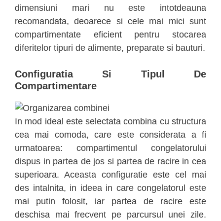
dimensiuni mari nu este intotdeauna
recomandata, deoarece si cele mai mici sunt
compartimentate eficient pentru stocarea
diferitelor tipuri de alimente, preparate si bauturi.
Configuratia Si Tipul De
Compartimentare
In mod ideal este selectata combina cu structura
cea mai comoda, care este considerata a fi
urmatoarea: compartimentul congelatorului
dispus in partea de jos si partea de racire in cea
superioara. Aceasta configuratie este cel mai
des intalnita, in ideea in care congelatorul este
mai putin folosit, iar partea de racire este
deschisa mai frecvent pe parcursul unei zile.