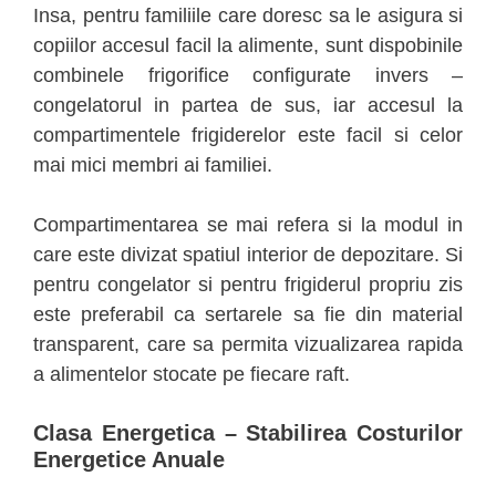
Insa, pentru familiile care doresc sa le asigura si
copiilor accesul facil la alimente, sunt dispobinile
combinele frigorifice configurate invers –
congelatorul in partea de sus, iar accesul la
compartimentele frigiderelor este facil si celor
mai mici membri ai familiei.
Compartimentarea se mai refera si la modul in
care este divizat spatiul interior de depozitare. Si
pentru congelator si pentru frigiderul propriu zis
este preferabil ca sertarele sa fie din material
transparent, care sa permita vizualizarea rapida
a alimentelor stocate pe fiecare raft.
Clasa Energetica – Stabilirea Costurilor
Energetice Anuale