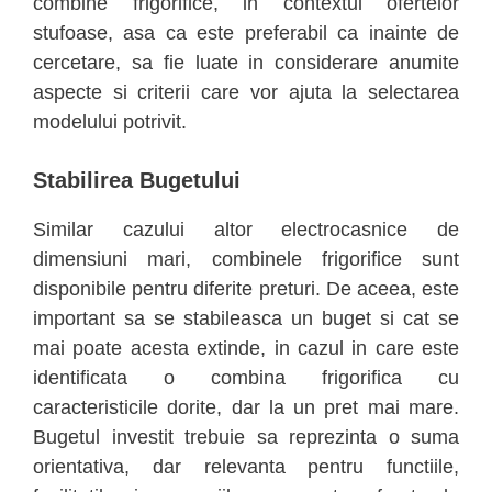
combine frigorifice, in contextul ofertelor
stufoase, asa ca este preferabil ca inainte de
cercetare, sa fie luate in considerare anumite
aspecte si criterii care vor ajuta la selectarea
modelului potrivit.
Stabilirea Bugetului
Similar cazului altor electrocasnice de
dimensiuni mari, combinele frigorifice sunt
disponibile pentru diferite preturi. De aceea, este
important sa se stabileasca un buget si cat se
mai poate acesta extinde, in cazul in care este
identificata o combina frigorifica cu
caracteristicile dorite, dar la un pret mai mare.
Bugetul investit trebuie sa reprezinta o suma
orientativa, dar relevanta pentru functiile,