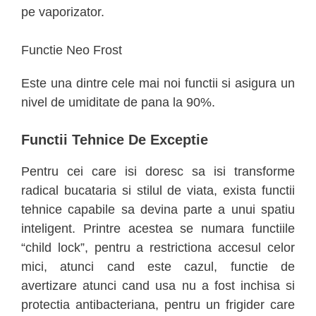
pe vaporizator.
Functie Neo Frost
Este una dintre cele mai noi functii si asigura un
nivel de umiditate de pana la 90%.
Functii Tehnice De Exceptie
Pentru cei care isi doresc sa isi transforme
radical bucataria si stilul de viata, exista functii
tehnice capabile sa devina parte a unui spatiu
inteligent. Printre acestea se numara functiile
“child lock”, pentru a restrictiona accesul celor
mici, atunci cand este cazul, functie de
avertizare atunci cand usa nu a fost inchisa si
protectia antibacteriana, pentru un frigider care