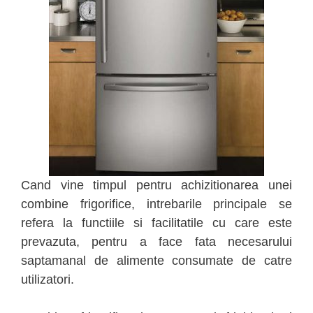
Cand vine timpul pentru achizitionarea unei
combine frigorifice, intrebarile principale se
refera la functiile si facilitatile cu care este
prevazuta, pentru a face fata necesarului
saptamanal de alimente consumate de catre
utilizatori.