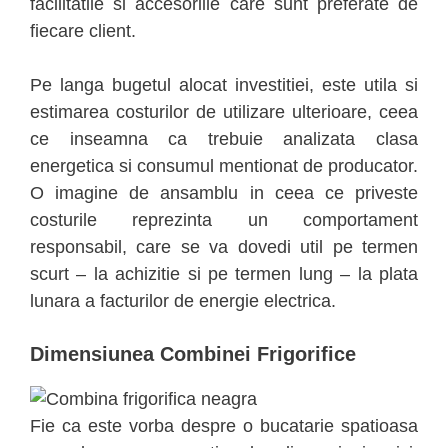
facilitatile si accesoriile care sunt preferate de
fiecare client.
Pe langa bugetul alocat investitiei, este utila si
estimarea costurilor de utilizare ulterioare, ceea
ce inseamna ca trebuie analizata clasa
energetica si consumul mentionat de producator.
O imagine de ansamblu in ceea ce priveste
costurile reprezinta un comportament
responsabil, care se va dovedi util pe termen
scurt – la achizitie si pe termen lung – la plata
lunara a facturilor de energie electrica.
Dimensiunea Combinei Frigorifice
Fie ca este vorba despre o bucatarie spatioasa