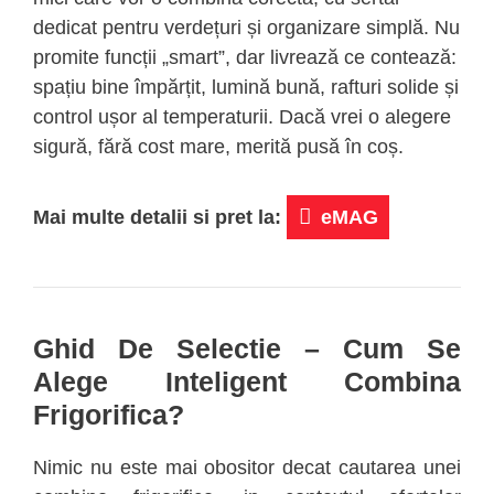
dedicat pentru verdețuri și organizare simplă. Nu
promite funcții „smart”, dar livrează ce contează:
spațiu bine împărțit, lumină bună, rafturi solide și
control ușor al temperaturii. Dacă vrei o alegere
sigură, fără cost mare, merită pusă în coș.
Mai multe detalii si pret la:
eMAG
Ghid De Selectie – Cum Se
Alege Inteligent Combina
Frigorifica?
Nimic nu este mai obositor decat cautarea unei