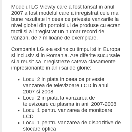
Modelul LG Viewty care a fost lansat in anul
2007 a fost modelul care a inregistrat cele mai
bune rezultate in ceea ce priveste vanzarile la
nivel global din portofoliul de produse cu ecran
tactil si a inregistrat un numar record de
vanzari, de 7 milioane de exemplare.
Compania LG s-a extins cu timpul si in Europa
si inclusiv si in Romania. Are diferite sucursale
si a reusit sa inregistreze cateva clasamente
impresionante in anii sai de glorie:
Locul 2 in piata in ceea ce priveste
vanzarea de televizoare LCD in anul
2007 si 2008
Locul 2 in piata la vanzarea de
televizoare cu plasma in anii 2007-2008
Locul 1 pentru vanzarea de monitoare
LCD
Locul 1 pentru vanzarea de dispozitive de
stocare optica