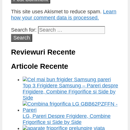
This site uses Akismet to reduce spam.
Learn
how your comment data is processed.
Search for:
Reviewuri Recente
Articole Recente
Top 3 Frigidere Samsung – Pareri despre
Frigidere, Combine Frigorifice si Side by
Side
LG, Pareri Despre Frigidere, Combine
Frigorifice si Side by Side