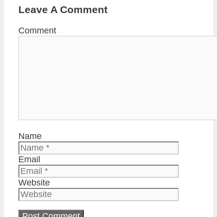
Leave A Comment
Comment
Name
Email
Website