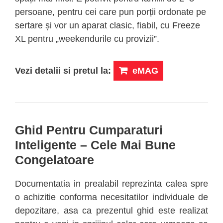
persoane, pentru cei care pun porții ordonate pe
sertare și vor un aparat clasic, fiabil, cu Freeze
XL pentru „weekendurile cu provizii”.
Vezi detalii si pretul la:
eMAG
Ghid Pentru Cumparaturi
Inteligente – Cele Mai Bune
Congelatoare
Documentatia in prealabil reprezinta calea spre
o achizitie conforma necesitatilor individuale de
depozitare, asa ca prezentul ghid este realizat