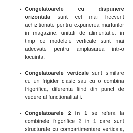
Congelatoarele cu dispunere
orizontala
sunt cel mai frecvent
achizitionate pentru expunerea marfurilor
in magazine, unitati de alimentatie, in
timp ce modelele verticale sunt mai
adecvate pentru amplasarea intr-o
locuinta.
Congelatoarele verticale
sunt similare
cu un frigider clasic sau cu o combina
frigorifica, diferenta fiind din punct de
vedere al functionalitatii.
Congelatoarele 2 in 1
se refera la
combinele frigorifice 2 in 1 care sunt
structurate cu compartimentare verticala,