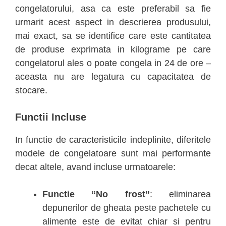
congelatorului, asa ca este preferabil sa fie
urmarit acest aspect in descrierea produsului,
mai exact, sa se identifice care este cantitatea
de produse exprimata in kilograme pe care
congelatorul ales o poate congela in 24 de ore –
aceasta nu are legatura cu capacitatea de
stocare.
Functii Incluse
In functie de caracteristicile indeplinite, diferitele
modele de congelatoare sunt mai performante
decat altele, avand incluse urmatoarele:
Functie “No frost”
: eliminarea
depunerilor de gheata peste pachetele cu
alimente este de evitat chiar si pentru