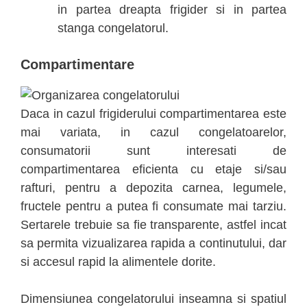
in partea dreapta frigider si in partea
stanga congelatorul.
Compartimentare
Daca in cazul frigiderului compartimentarea este
mai variata, in cazul congelatoarelor,
consumatorii sunt interesati de
compartimentarea eficienta cu etaje si/sau
rafturi, pentru a depozita carnea, legumele,
fructele pentru a putea fi consumate mai tarziu.
Sertarele trebuie sa fie transparente, astfel incat
sa permita vizualizarea rapida a continutului, dar
si accesul rapid la alimentele dorite.
Dimensiunea congelatorului inseamna si spatiul