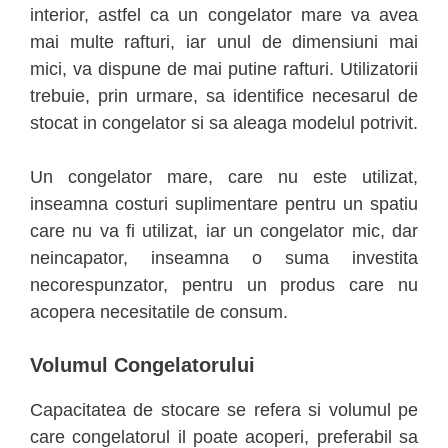
interior, astfel ca un congelator mare va avea
mai multe rafturi, iar unul de dimensiuni mai
mici, va dispune de mai putine rafturi. Utilizatorii
trebuie, prin urmare, sa identifice necesarul de
stocat in congelator si sa aleaga modelul potrivit.
Un congelator mare, care nu este utilizat,
inseamna costuri suplimentare pentru un spatiu
care nu va fi utilizat, iar un congelator mic, dar
neincapator, inseamna o suma investita
necorespunzator, pentru un produs care nu
acopera necesitatile de consum.
Volumul Congelatorului
Capacitatea de stocare se refera si volumul pe
care congelatorul il poate acoperi, preferabil sa