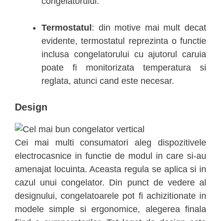
congelatorului.
Termostatul
: din motive mai mult decat
evidente, termostatul reprezinta o functie
inclusa congelatorului cu ajutorul caruia
poate fi monitorizata temperatura si
reglata, atunci cand este necesar.
Design
Cei mai multi consumatori aleg dispozitivele
electrocasnice in functie de modul in care si-au
amenajat locuinta. Aceasta regula se aplica si in
cazul unui congelator. Din punct de vedere al
designului, congelatoarele pot fi achizitionate in
modele simple si ergonomice, alegerea finala