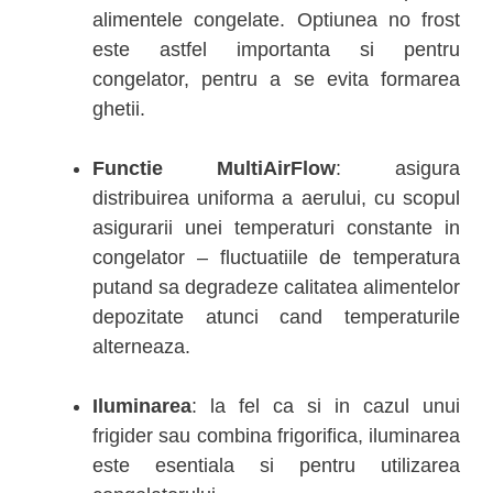
alimentele congelate. Optiunea no frost
este astfel importanta si pentru
congelator, pentru a se evita formarea
ghetii.
Functie MultiAirFlow
: asigura
distribuirea uniforma a aerului, cu scopul
asigurarii unei temperaturi constante in
congelator – fluctuatiile de temperatura
putand sa degradeze calitatea alimentelor
depozitate atunci cand temperaturile
alterneaza.
Iluminarea
: la fel ca si in cazul unui
frigider sau combina frigorifica, iluminarea
este esentiala si pentru utilizarea