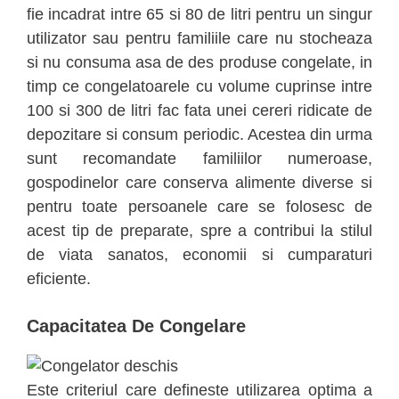
fie incadrat intre 65 si 80 de litri pentru un singur
utilizator sau pentru familiile care nu stocheaza
si nu consuma asa de des produse congelate, in
timp ce congelatoarele cu volume cuprinse intre
100 si 300 de litri fac fata unei cereri ridicate de
depozitare si consum periodic. Acestea din urma
sunt recomandate familiilor numeroase,
gospodinelor care conserva alimente diverse si
pentru toate persoanele care se folosesc de
acest tip de preparate, spre a contribui la stilul
de viata sanatos, economii si cumparaturi
eficiente.
Capacitatea De Congelare
Este criteriul care defineste utilizarea optima a