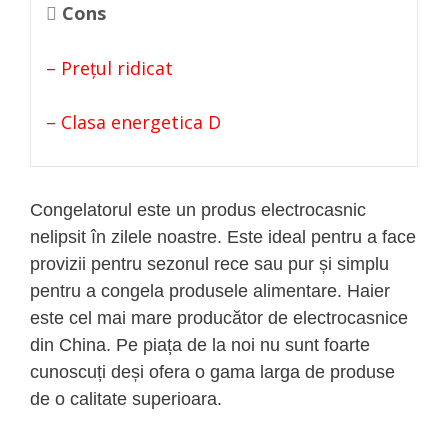
Cons
– Prețul ridicat
– Clasa energetica D
Congelatorul este un produs electrocasnic
nelipsit în zilele noastre. Este ideal pentru a face
provizii pentru sezonul rece sau pur și simplu
pentru a congela produsele alimentare. Haier
este cel mai mare producător de electrocasnice
din China. Pe piața de la noi nu sunt foarte
cunoscuți deși ofera o gama larga de produse
de o calitate superioara.