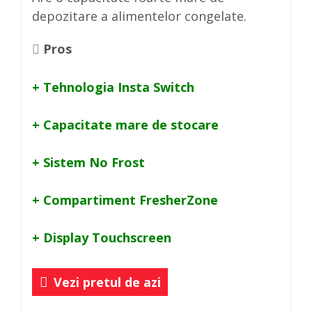
depozitare a alimentelor congelate.
Pros
+ Tehnologia Insta Switch
+ Capacitate mare de stocare
+ Sistem No Frost
+ Compartiment FresherZone
+ Display Touchscreen
Vezi pretul de azi