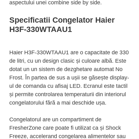
aspectului unei combine side by side.
Specificatii Congelator Haier
H3F-330WTAAU1
Haier H3F-330WTAAU1 are o capacitate de 330
de litri, cu un design clasic și culoare albă. Este
dotat un un sistem de dezghetare automat No
Frost. În partea de sus a ușii se găsește display-
ul de comanda cu afisaj LED. Ecranul este tactil
și permite controlarea temperaturii din interiorul
congelatorului fără a mai deschide ușa.
Congelatorul are un compartiment de
FresherZone care poate fi utilizat ca și Shock
Freeze, accelerand congelarea alimentelor sau