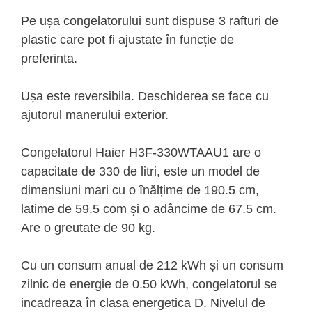
Pe ușa congelatorului sunt dispuse 3 rafturi de
plastic care pot fi ajustate în funcție de
preferinta.
Ușa este reversibila. Deschiderea se face cu
ajutorul manerului exterior.
Congelatorul Haier H3F-330WTAAU1 are o
capacitate de 330 de litri, este un model de
dimensiuni mari cu o înălțime de 190.5 cm,
latime de 59.5 com și o adâncime de 67.5 cm.
Are o greutate de 90 kg.
Cu un consum anual de 212 kWh și un consum
zilnic de energie de 0.50 kWh, congelatorul se
incadreaza în clasa energetica D. Nivelul de