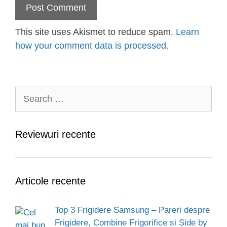
This site uses Akismet to reduce spam.
Learn
how your comment data is processed.
Search
for:
Reviewuri recente
Articole recente
Top 3 Frigidere Samsung – Pareri despre
Frigidere, Combine Frigorifice si Side by