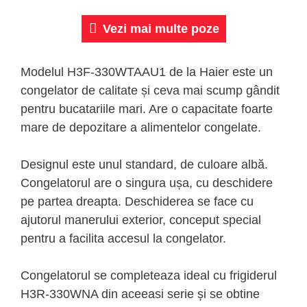
Vezi mai multe poze
Modelul H3F-330WTAAU1 de la Haier este un
congelator de calitate și ceva mai scump gândit
pentru bucatariile mari. Are o capacitate foarte
mare de depozitare a alimentelor congelate.
Designul este unul standard, de culoare albă.
Congelatorul are o singura ușa, cu deschidere
pe partea dreapta. Deschiderea se face cu
ajutorul manerului exterior, conceput special
pentru a facilita accesul la congelator.
Congelatorul se completeaza ideal cu frigiderul
H3R-330WNA din aceeasi serie și se obtine