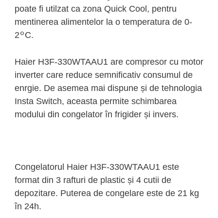
poate fi utilzat ca zona Quick Cool, pentru
mentinerea alimentelor la o temperatura de 0-
2
C.
º
Haier H3F-330WTAAU1 are compresor cu motor
inverter care reduce semnificativ consumul de
enrgie. De asemea mai dispune și de tehnologia
Insta Switch, aceasta permite schimbarea
modului din congelator în frigider și invers.
Congelatorul Haier H3F-330WTAAU1 este
format din 3 rafturi de plastic și 4 cutii de
depozitare. Puterea de congelare este de 21 kg
în 24h.