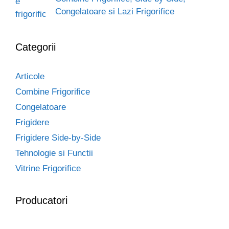
Congelatoare si Lazi Frigorifice
Categorii
Articole
Combine Frigorifice
Congelatoare
Frigidere
Frigidere Side-by-Side
Tehnologie si Functii
Vitrine Frigorifice
Producatori