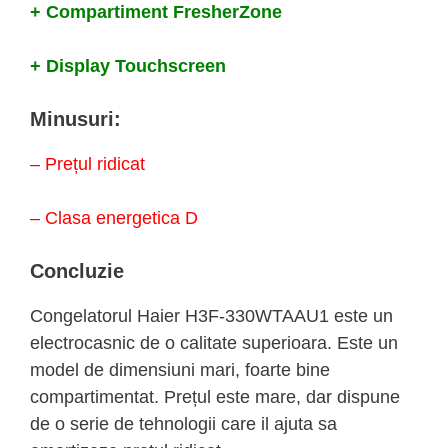
+ Compartiment FresherZone
+ Display Touchscreen
Minusuri:
– Prețul ridicat
– Clasa energetica D
Concluzie
Congelatorul Haier H3F-330WTAAU1 este un
electrocasnic de o calitate superioara. Este un
model de dimensiuni mari, foarte bine
compartimentat. Prețul este mare, dar dispune
de o serie de tehnologii care il ajuta sa