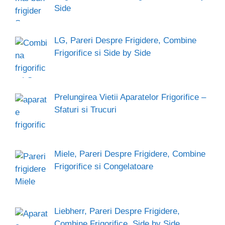
Side
LG, Pareri Despre Frigidere, Combine
Frigorifice si Side by Side
Prelungirea Vietii Aparatelor Frigorifice –
Sfaturi si Trucuri
Miele, Pareri Despre Frigidere, Combine
Frigorifice si Congelatoare
Liebherr, Pareri Despre Frigidere,
Combine Frigorifice, Side by Side,