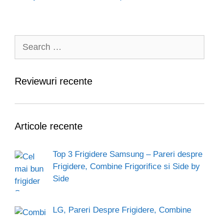
Search
for:
Reviewuri recente
Articole recente
Top 3 Frigidere Samsung – Pareri despre
Frigidere, Combine Frigorifice si Side by
Side
LG, Pareri Despre Frigidere, Combine