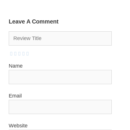
Leave A Comment
Name
Email
Website