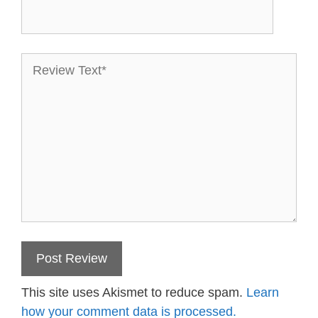
This site uses Akismet to reduce spam.
Learn
how your comment data is processed.