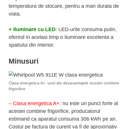
temperatura de stocare, pentru a mari durata de
viata.
+ Iluminare cu LED
: LED-urile consuma putin,
oferind in acelasi timp o iluminare excelenta a
spatiului din interior.
Minusuri
Clasa energetica A+, unul din dezavantajele acestei combine
frigorifice
– Clasa energetica A+
: nu este un punct forte al
acestei combine frigorifice, producatorul
estimand ca aparatul consuma 306 kWh pe an.
Costul pe factura de curent va fi de aproximativ