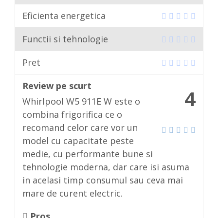
Eficienta energetica
Functii si tehnologie
Pret
Review pe scurt
4
Whirlpool W5 911E W este o
combina frigorifica ce o
recomand celor care vor un
model cu capacitate peste
medie, cu performante bune si
tehnologie moderna, dar care isi asuma
in acelasi timp consumul sau ceva mai
mare de curent electric.
Pros