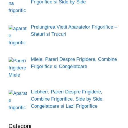
Frigorifice si Side by Side
Prelungirea Vietii Aparatelor Frigorifice –
Sfaturi si Trucuri
Miele, Pareri Despre Frigidere, Combine
Frigorifice si Congelatoare
Liebherr, Pareri Despre Frigidere,
Combine Frigorifice, Side by Side,
Congelatoare si Lazi Frigorifice
Categorii